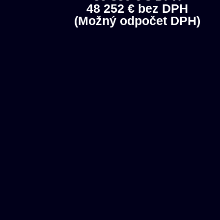
48 252 € bez DPH
(Možný odpočet DPH)