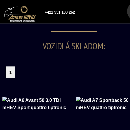
+421 951 103 262
VOZIDLÁ SKLADOM:
1