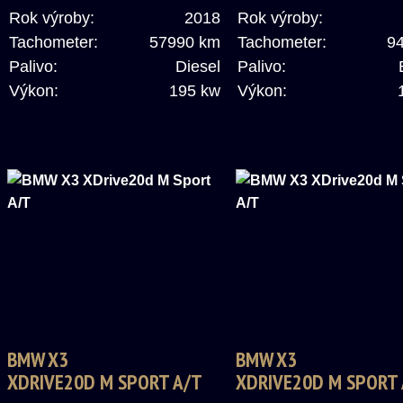
Rok výroby:
2018
Rok výroby:
Tachometer:
57990 km
Tachometer:
9
Palivo:
Diesel
Palivo:
Výkon:
195 kw
Výkon:
BMW X3
BMW X3
XDRIVE20D M SPORT A/T
XDRIVE20D M SPORT