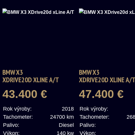
BMW X3
BMW X3
XDRIVE20D XLINE A/T
XDRIVE20D XLINE A/
43.400 €
47.400 €
Rok výroby:
2018
Rok výroby:
Tachometer:
24700 km
Tachometer:
26
Palivo:
Diesel
Palivo:
Výkon:
140 kw
Výkon: