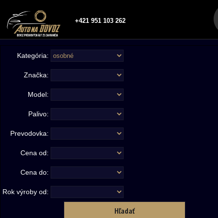
+421 951 103 262
Kategória:
Značka:
Model:
Palivo:
Prevodovka:
Cena od:
Cena do:
Rok výroby od: