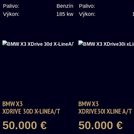
Palivo:
Benzín
Palivo:
Výkon:
185 kw
Výkon:
BMW X3
BMW X3
XDRIVE 30D X-LINEA/T
XDRIVE30I XLINE A/T
50.000 €
50.000 €